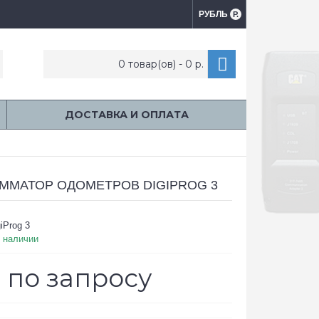
РУБЛЬ
Р.
0 товар(ов) - 0 р.
ДОСТАВКА И ОПЛАТА
ММАТОР ОДОМЕТРОВ DIGIPROG 3
iProg 3
 наличии
 по запросу