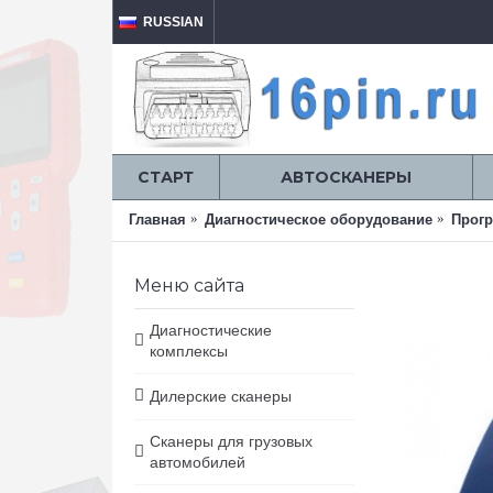
RUSSIAN
СТАРТ
АВТОСКАНЕРЫ
Главная
Диагностическое оборудование
Прог
Меню сайта
Диагностические
комплексы
Дилерские сканеры
Сканеры для грузовых
автомобилей