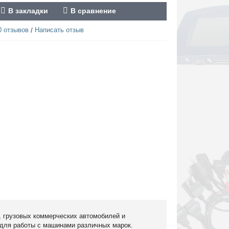
В закладки
В сравнение
0 отзывов
Написать отзыв
/
, грузовых коммерческих
автомобилей и
 для работы с машинами различных марок.