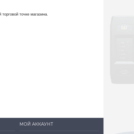
 торговой точке магазина.
МОЙ АККАУНТ