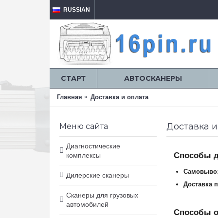
RUSSIAN
СТАРТ
АВТОСКАНЕРЫ
Главная
Доставка и оплата
Доставка и
Меню сайта
Диагностические
Способы д
комплексы
Самовыво
Дилерские сканеры
Доставка 
Сканеры для грузовых
автомобилей
Способы 