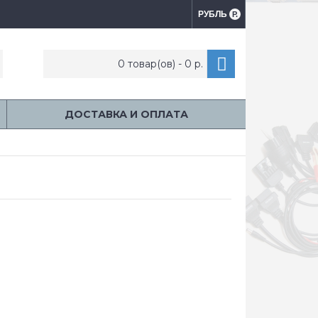
РУБЛЬ
Р.
0 товар(ов) - 0 р.
ДОСТАВКА И ОПЛАТА