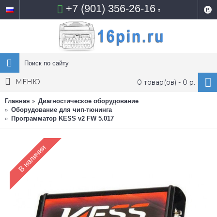
+7 (901) 356-26-16
Р.
МЕНЮ
0 товар(ов) - 0 р.
Главная
Диагностическое оборудование
Оборудование для чип-тюнинга
Программатор KESS v2 FW 5.017
В наличии