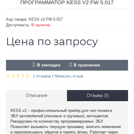
ПРОГРАММАТОР KESS V2 FW 5.017
Код товара:
KESS v2 FW 5.017
Доступность:
В наличии
Цена по запросу
В закладки
В сравнение
1 отзывов
Написать отзыв
/
Описание
Отзывы (1)
KESS v2 – профессиональный прибор для чип-тюнинга
ЭБУ
автомобилей (легковых и грузовых), мотоциклов
.
Рекордсмен по количеству программируемых ЭБУ.
Позволяет вызывать текущую прошивку, вносить изменения
и перезаписывать обратно в память блока. Работает через