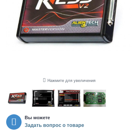
Нажмите для увеличения
Вы можете
Задать вопрос о товаре