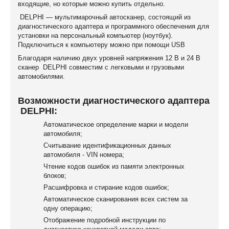
входящие, но которые можно купить отдельно.
DELPHI — мультимарочный автосканер, состоящий из
диагностического адаптера и программного обеспечения для
установки на персональный компьютер (ноутбук).
Подключиться к компьютеру можно при помощи USB
Благодаря наличию двух уровней напряжения 12 В и 24 В
сканер DELPHI совместим с легковыми и грузовыми
автомобилями.
Возможности диагностического адаптера
DELPHI:
Автоматическое определение марки и модели
автомобиля;
Считывание идентификационных данных
автомобиля - VIN номера;
Чтение кодов ошибок из памяти электронных
блоков;
Расшифровка и стирание кодов ошибок;
Автоматическое сканирования всех систем за
одну операцию;
Отображение подробной инструкции по