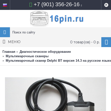
+7 (901) 356-26-16
Р.
МЕНЮ
0 товар(ов) - 0 р.
Главная
Диагностическое оборудование
Мультимарочные сканеры
Мультимарочный сканер Delphi BT версия 14.3 на русском язык