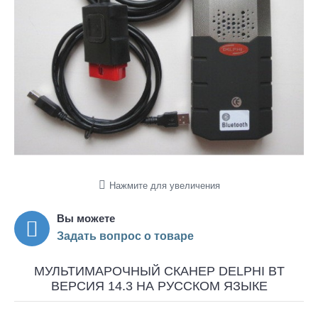
Нажмите для увеличения
Вы можете
Задать вопрос о товаре
МУЛЬТИМАРОЧНЫЙ СКАНЕР DELPHI BT
ВЕРСИЯ 14.3 НА РУССКОМ ЯЗЫКЕ