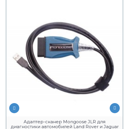
Адаптер-сканер Mongoose JLR для
диагностики автомобилей Land Rover и Jaguar