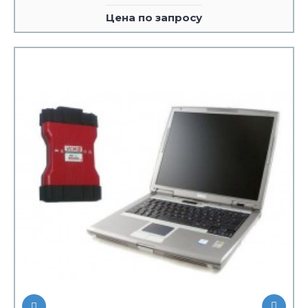
Цена по запросу