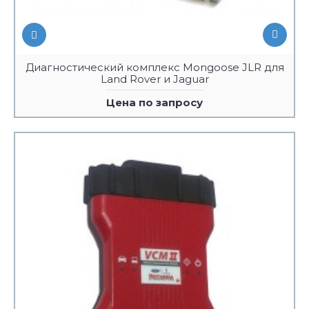
Диагностический комплекс Mongoose JLR для
Land Rover и Jaguar
Цена по запросу