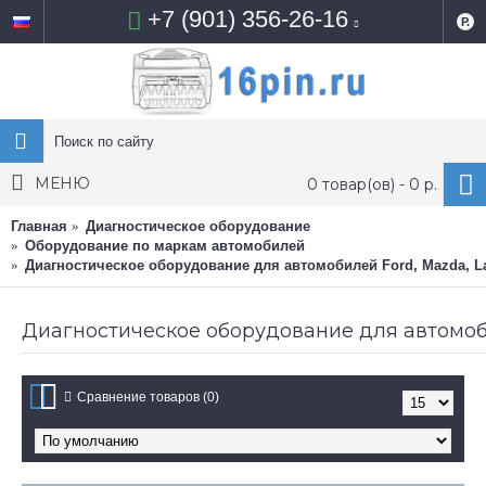
+7 (901) 356-26-16
Р.
МЕНЮ
0 товар(ов) - 0 р.
Главная
Диагностическое оборудование
Оборудование по маркам автомобилей
Диагностическое оборудование для автомобилей Ford, Mazda, La
Диагностическое оборудование для автомоби
Сравнение товаров (0)