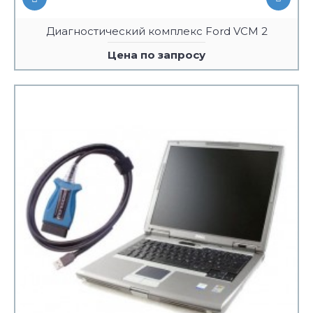
Диагностический комплекс Ford VCM 2
Цена по запросу